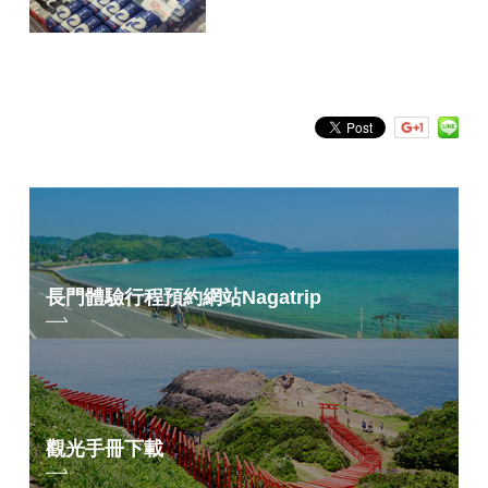
長門體驗行程預約網站
Nagatrip
觀光手冊下載