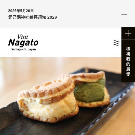
2026年5月20日
元乃隅神社參拜須知 2026