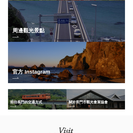
周邊觀光景點
官方 Instagram
前往長門的交通方式
關於長門市觀光會展協會