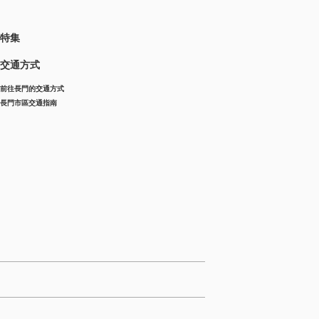
特集
交通方式
前往長門的交通方式
長門市區交通指南