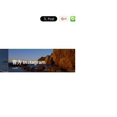
官方 Instagram