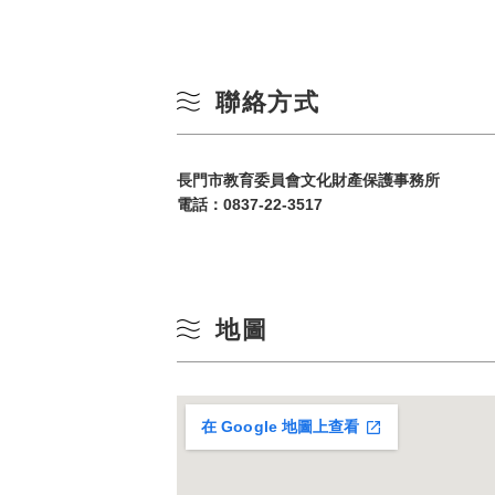
聯絡方式
長門市教育委員會文化財產保護事務所
電話：
0837-22-3517
地圖
在 Google 地圖上查看