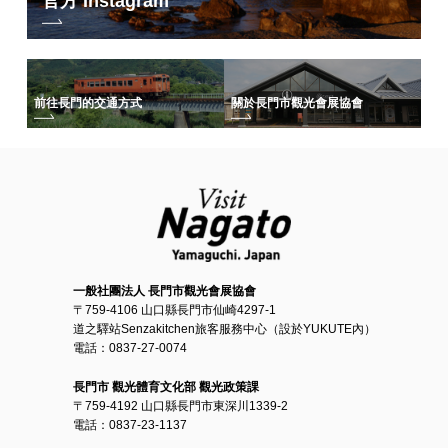
官方 Instagram
前往長門的交通方式
關於長門市觀光會展協會
一般社團法人 長門市觀光會展協會
〒759-4106 山口縣長門市仙崎4297-1
道之驛站Senzakitchen旅客服務中心（設於YUKUTE內）
電話：0837-27-0074
長門市 觀光體育文化部 觀光政策課
〒759-4192 山口縣長門市東深川1339-2
電話：0837-23-1137