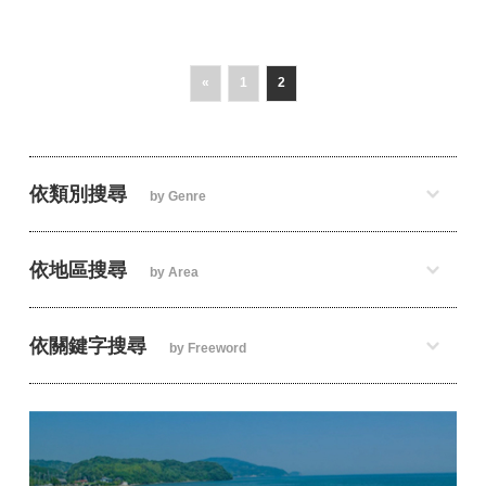
«
1
2
依類別搜尋
by Genre
依地區搜尋
by Area
依關鍵字搜尋
by Freeword