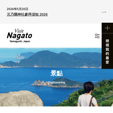
2026年5月20日
元乃隅神社參拜須知 2026
景點
Sightseeing