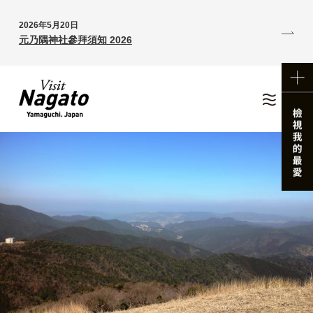
2026年5月20日
元乃隅神社參拜須知 2026