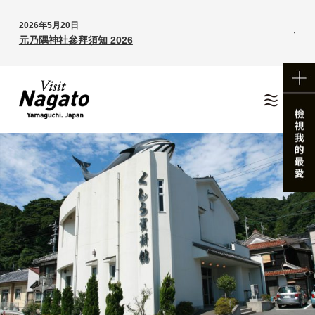
2026年5月20日
元乃隅神社參拜須知 2026