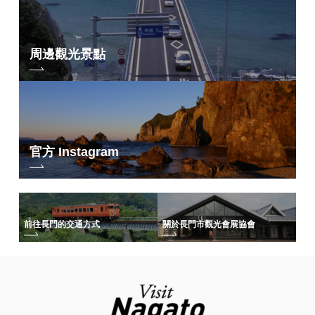
周邊觀光景點
官方 Instagram
前往長門的交通方式
關於長門市觀光會展協會