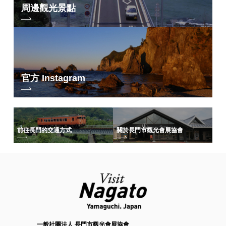
周邊觀光景點
官方 Instagram
前往長門的交通方式
關於長門市觀光會展協會
一般社團法人 長門市觀光會展協會