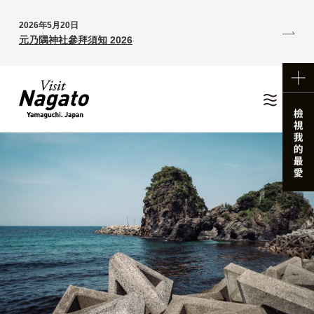
2026年5月20日
元乃隅神社參拜須知 2026