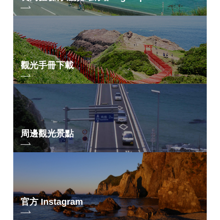
觀光手冊下載
周邊觀光景點
官方 Instagram