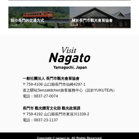
前往長門的交通方式
關於長門市觀光會展協會
一般社團法人 長門市觀光會展協會
〒759-4106 山口縣長門市仙崎4297-1
道之驛站Senzakitchen旅客服務中心（設於YUKUTE內）
電話：0837-27-0074
長門市 觀光體育文化部 觀光政策課
〒759-4192 山口縣長門市東深川1339-2
電話：0837-23-1137
Copyright © nanavi.jp. All Rights Reserved.