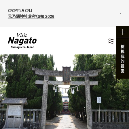
2026年5月20日
元乃隅神社參拜須知 2026