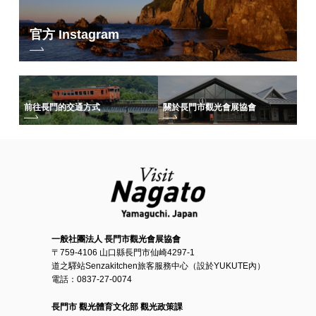
官方 Instagram
前往長門的交通方式
關於長門市觀光會展協會
一般社團法人 長門市觀光會展協會
〒759-4106 山口縣長門市仙崎4297-1
道之驛站Senzakitchen旅客服務中心（設於YUKUTE內）
電話：0837-27-0074
長門市 觀光體育文化部 觀光政策課