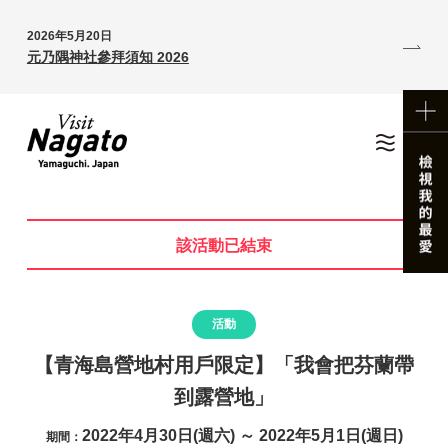
2026年5月20日
元乃隅神社參拜須知 2026
該活動已結束
活動
【青海島營地村用戶限定】「我會把芬蘭帶
到露營地」
2022年4月30日(週六) ～ 2022年5月1日(週日)
期間：