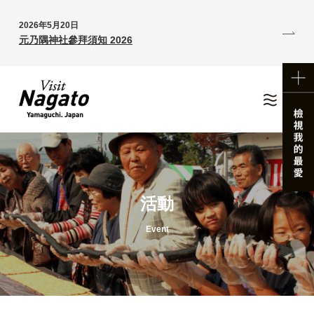
2026年5月20日
元乃隅神社參拜須知 2026
活動
Event