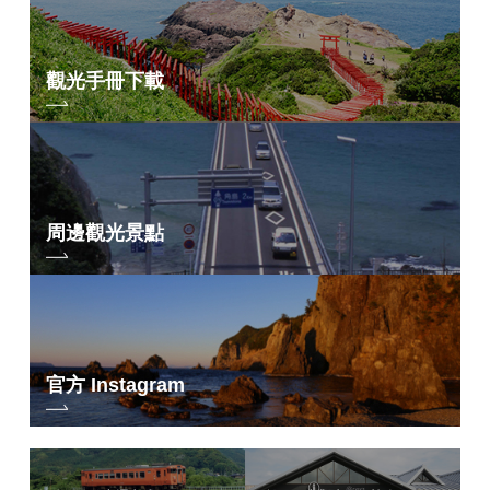
觀光手冊下載
周邊觀光景點
官方 Instagram