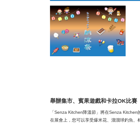
舉辦集市、賓果遊戲和卡拉OK比賽
「Senza Kitchen降溫節」將在Senza Kitc
在展會上，您可以享受爆米花、溜溜球釣魚、棉