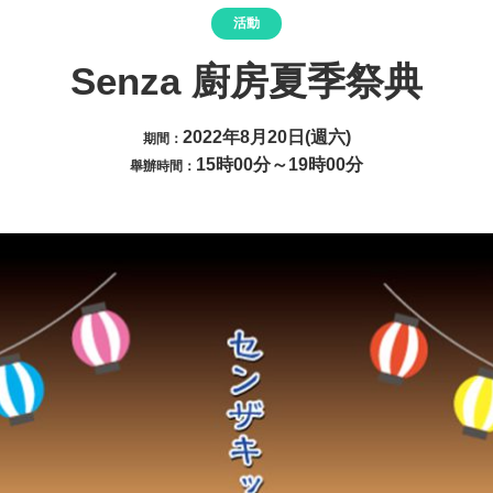
活動
Senza 廚房夏季祭典
2022年8月20日(週六)
期間：
15時00分～19時00分
舉辦時間：