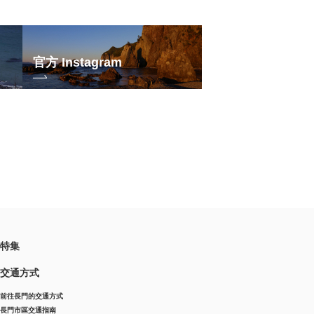
官方 Instagram
特集
交通方式
前往長門的交通方式
長門市區交通指南