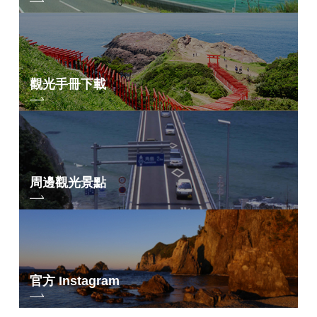
觀光手冊下載
周邊觀光景點
官方 Instagram