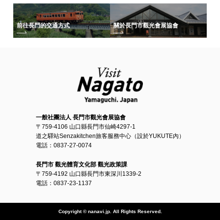
前往長門的交通方式
關於長門市觀光會展協會
一般社團法人 長門市觀光會展協會
〒759-4106 山口縣長門市仙崎4297-1
道之驛站Senzakitchen旅客服務中心（設於YUKUTE內）
電話：0837-27-0074
長門市 觀光體育文化部 觀光政策課
〒759-4192 山口縣長門市東深川1339-2
電話：0837-23-1137
Copyright © nanavi.jp. All Rights Reserved.