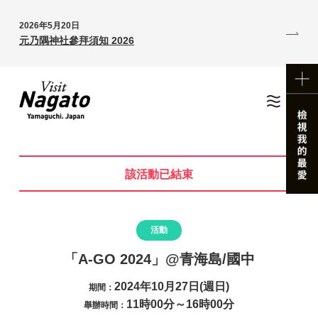
2026年5月20日
元乃隅神社參拜須知 2026
該活動已結束
活動
「A-GO 2024」@青海島/國中
2024年10月27日(週日)
期間：
11時00分～16時00分
舉辦時間：