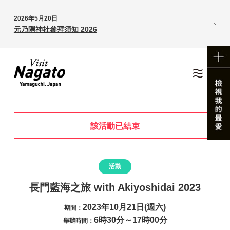
2026年5月20日
元乃隅神社參拜須知 2026
該活動已結束
活動
長門藍海之旅 with Akiyoshidai 2023
2023年10月21日(週六)
期間：
6時30分～17時00分
舉辦時間：