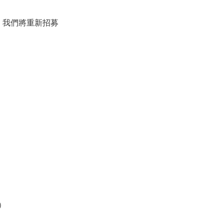
，我們將重新招募
）