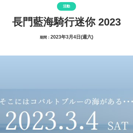
活動
長門藍海騎行迷你 2023
2023年3月4日(週六)
期間：