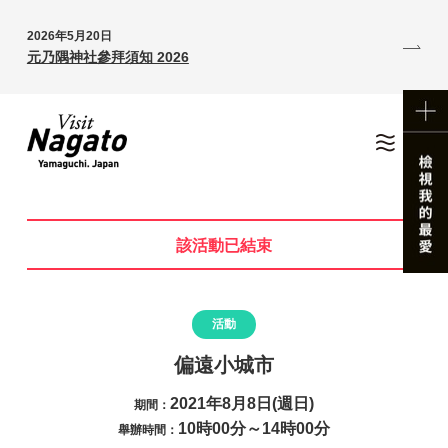
2026年5月20日
元乃隅神社參拜須知 2026
該活動已結束
活動
偏遠小城市
2021年8月8日(週日)
期間：
10時00分～14時00分
舉辦時間：