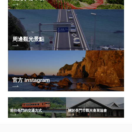
周邊觀光景點
官方 Instagram
前往長門的交通方式
關於長門市觀光會展協會