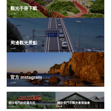
觀光手冊下載
周邊觀光景點
官方 Instagram
前往長門的交通方式
關於長門市觀光會展協會