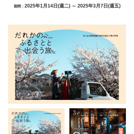
2025年1月14日(週二) ～ 2025年3月7日(週五)
期間：