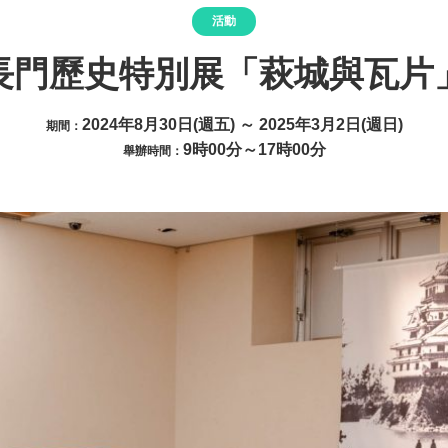
活動
長門歷史特別展「萩城與瓦片
2024年8月30日(週五) ～ 2025年3月2日(週日)
期間：
9時00分～17時00分
舉辦時間：