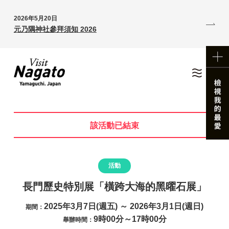
2026年5月20日
元乃隅神社參拜須知 2026
該活動已結束
活動
長門歷史特別展「橫跨大海的黑曜石展」
2025年3月7日(週五) ～ 2026年3月1日(週日)
期間：
9時00分～17時00分
舉辦時間：