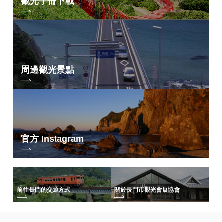
觀光手冊下載
周邊觀光景點
官方 Instagram
前往長門的交通方式
關於長門市觀光會展協會