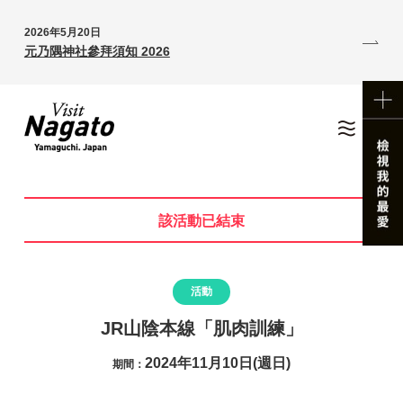
2026年5月20日
元乃隅神社參拜須知 2026
該活動已結束
活動
JR山陰本線「肌肉訓練」
2024年11月10日(週日)
期間：