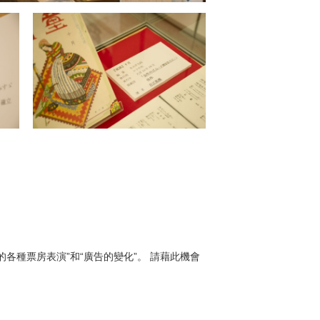
各種票房表演”和“廣告的變化”。 請藉此機會