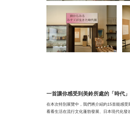
一首讓你感受到美鈴所處的「時代」
在本次特別展覽中，我們將介紹約15首能感受到
看看生活在流行文化蓬勃發展、日本現代化發