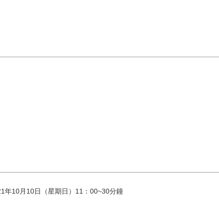
1年10月10日（星期日）11：00~30分鐘