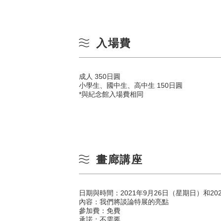
入場費
成人 350日圓
小學生、國中生、高中生 150日圓
*與紀念館入場費相同
畫廊講座
日期與時間：2021年9月26日（星期日）和202
內容：我們將談論特展的亮點
參加費：免費
承諾：不需要