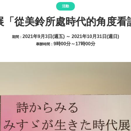
活動
展「從美鈴所處時代的角度看
2021年9月3日(週五) ～ 2021年10月31日(週日)
期間：
9時00分～17時00分
舉辦時間：