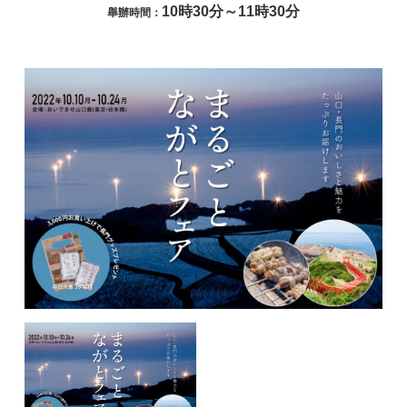
10時30分～11時30分
舉辦時間：