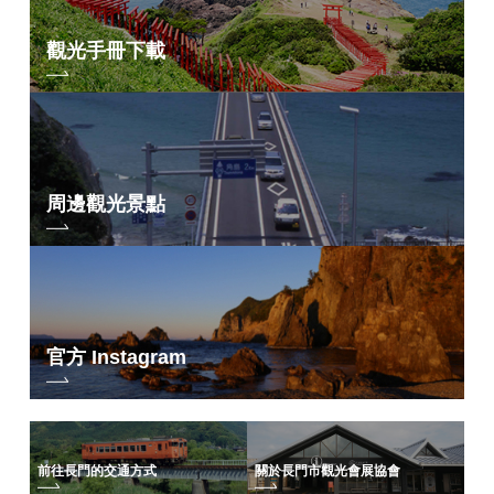
觀光手冊下載
周邊觀光景點
官方 Instagram
前往長門的交通方式
關於長門市觀光會展協會