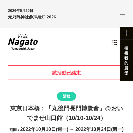
2026年5月20日
元乃隅神社參拜須知 2026
該活動已結束
活動
東京日本橋：「丸後門長門博覽會」@おい
でませ山口館（10/10-10/24）
2022年10月10日(週一) ～ 2022年10月24日(週一)
期間：