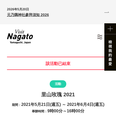
2026年5月20日
元乃隅神社參拜須知 2026
該活動已結束
活動
里山玫瑰 2021
2021年5月21日(週五) ～ 2021年6月4日(週五)
期間：
9時00分～16時00分
舉辦時間：