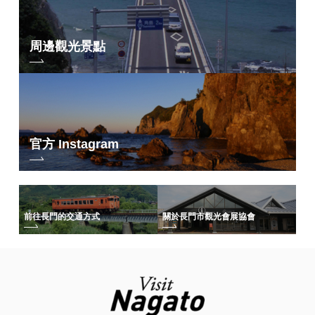
周邊觀光景點
官方 Instagram
前往長門的交通方式
關於長門市觀光會展協會