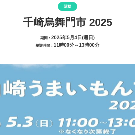
活動
千崎烏舞門市 2025
2025年5月4日(週日)
期間：
11時00分～13時00分
舉辦時間：