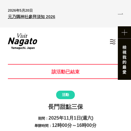
2026年5月20日
元乃隅神社參拜須知 2026
該活動已結束
活動
長門甜點三保
2025年11月1日(週六)
期間：
12時00分～16時00分
舉辦時間：