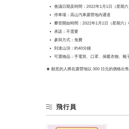
會議日期及時間：2022年1月1日（星期六）
停車場：高山汽車露營地內通道
攀登開始時間：2022年1月1日（星期六）0
承諾：不需要
參與方式：免費
到達山頂：約40分鐘
可選物品：手電筒、口罩、保暖衣物、靴
★ 願意的人將在露營地以 300 日元的價格出售 oz
飛行員