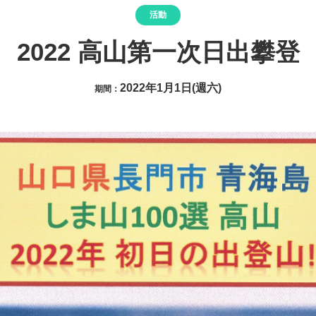
活動
2022 高山第一次日出攀登
2022年1月1日(週六)
期間：