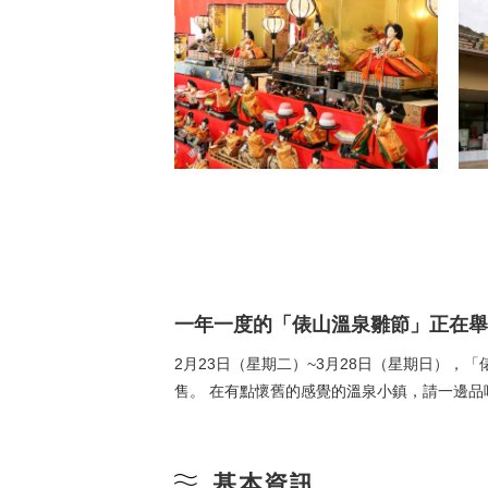
一年一度的「俵山溫泉雛節」正在舉
2月23日（星期二）~3月28日（星期日）
售。 在有點懷舊的感覺的溫泉小鎮，請一邊品
基本資訊