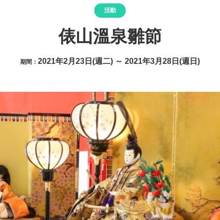
活動
俵山溫泉雛節
2021年2月23日(週二) ～ 2021年3月28日(週日)
期間：