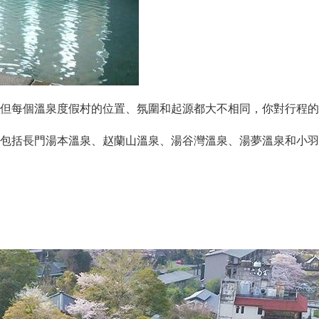
但每個溫泉度假村的位置、氛圍和起源都大不相同，你對行程的
包括長門湯本溫泉、赵蘭山溫泉、湯谷灣溫泉、湯夢溫泉和小羽