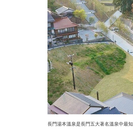
長門湯本溫泉是長門五大著名溫泉中最知