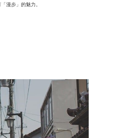
有「漫步」的魅力。