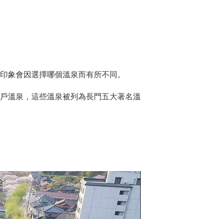
印象會因選擇哪個溫泉而有所不同。
戶溫泉，這些溫泉被列為長門五大著名溫