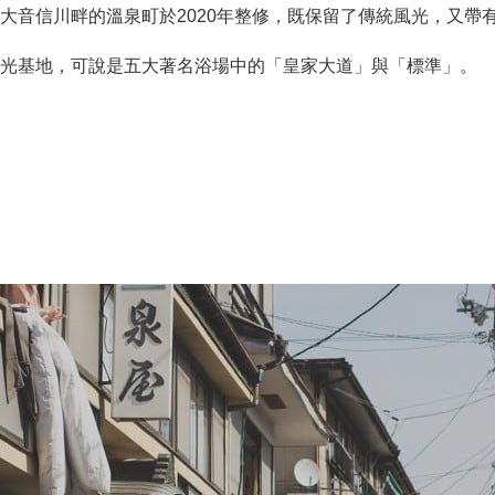
大音信川畔的溫泉町於2020年整修，既保留了傳統風光，又帶
光基地，可說是五大著名浴場中的「皇家大道」與「標準」。