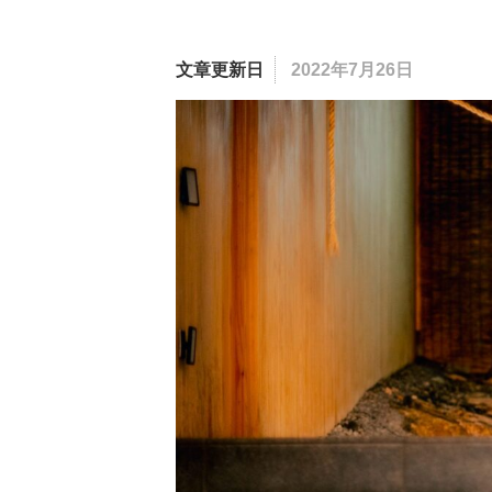
文章更新日
2022年7月26日