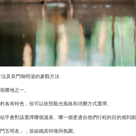
方法及長門御明湯的參觀方法
假勝地之一。
村各有特色，你可以依照觀光風格和消費方式選擇。
似乎會對該選擇哪個溫泉、哪一個更適合他們行程的目的感到困
門五明友」，並組織其特徵與氛圍。