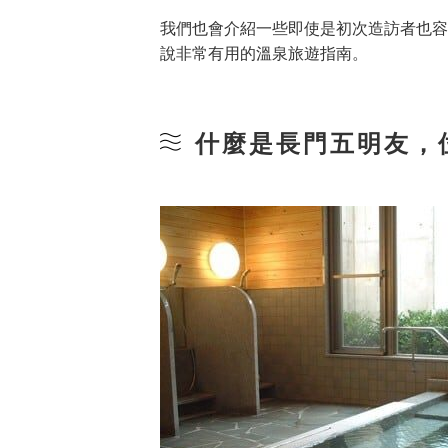
我們也會介紹一些即使是初次造訪者也容
說非常有用的溫泉旅遊指南。
什麼是長門五明友，