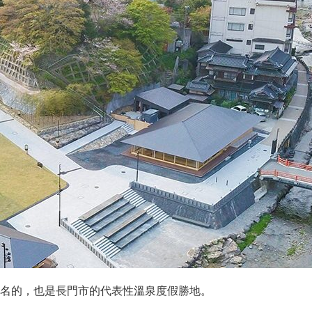
名的，也是長門市的代表性溫泉度假勝地。