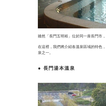
雖然「長門五明裕」位於同一座長門市，
在這裡，我們將介紹各溫泉區域的特色，
泉之一。
長門湯本溫泉