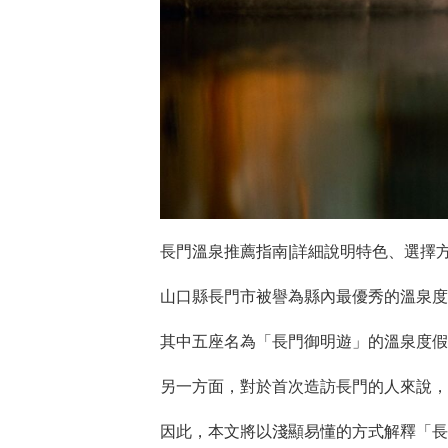
長門溫泉推薦指南|詳細說明特色、選擇
山口縣長門市被譽為縣內最優秀的溫泉度
其中五座名為「長門御明遊」的溫泉度假
另一方面，對於首次造訪長門的人來說，
因此，本文將以淺顯易懂的方式解釋「長