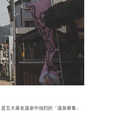
，是五大著名溫泉中強烈的「溫泉療養」