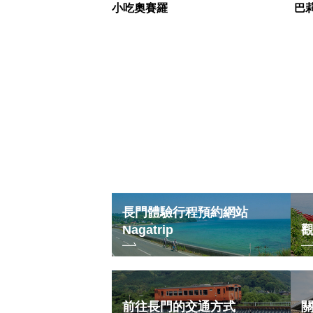
小吃奧賽羅
巴
長門體驗行程預約網站
Nagatrip
前往長門的交通方式