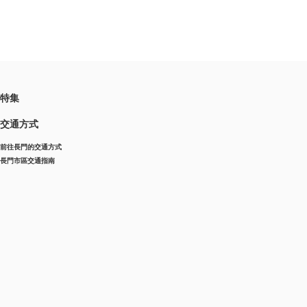
特集
交通方式
前往長門的交通方式
長門市區交通指南