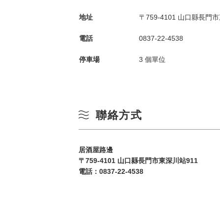
地址
〒759-4101 山口縣長門
電話
0837-22-4538
停車場
3 個單位
聯絡方式
居酒屋路邊
〒759-4101 山口縣長門市東深川站911
電話：
0837-22-4538