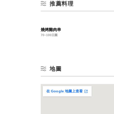
推薦料理
燒烤雞肉串
70~100日圓
地圖
在 Google 地圖上查看