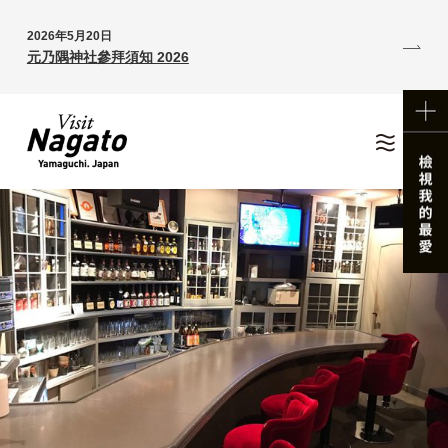
2026年5月20日
元乃隅神社參拜須知 2026