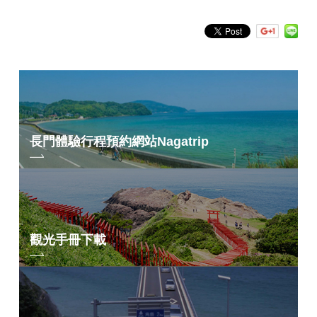
長門體驗行程預約網站
Nagatrip
觀光手冊下載