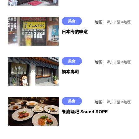
美食
地區
深川／湯本地區
日本海的味道
美食
地區
深川／湯本地區
橋本壽司
美食
地區
深川／湯本地區
餐廳酒吧 Sound ROPE