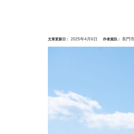
2025年4月6日
長門
文章更新日：
作者資訊：