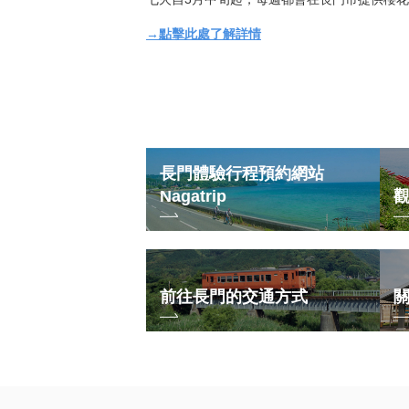
→點擊此處了解詳情
長門體驗行程預約網站
Nagatrip
前往長門的交通方式