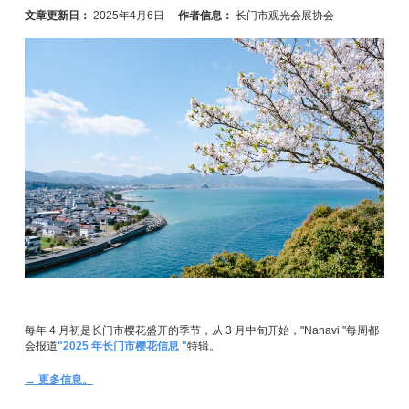
文章更新日：
2025年4月6日
作者信息：
长门市观光会展协会
每年 4 月初是长门市樱花盛开的季节，从 3 月中旬开始，"Nanavi "每周都
会报道
"2025 年长门市樱花信息 "
特辑。
→ 更多信息。