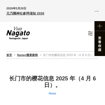
2026年5月20日
元乃隅神社参拜须知 2026
首页
>
Nanavi重要新闻
>
长门市的樱花信息 2025 年（4 月 6 日）。
长门市的樱花信息 2025 年（4 月 6
日）。
News