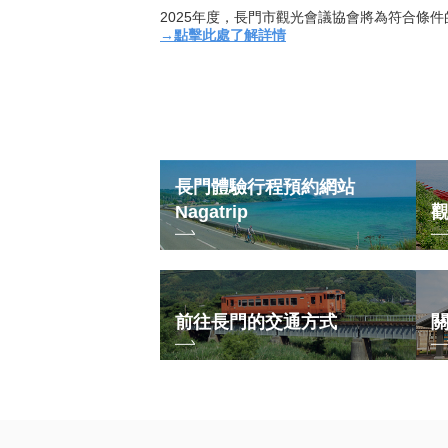
→點擊此處了解詳情
長門體驗行程預約網站
Nagatrip
前往長門的交通方式