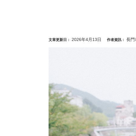
2026年4月13日
長門
文章更新日：
作者資訊：