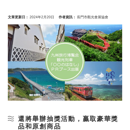
文章更新日：
2024年2月20日
作者資訊：
長門市觀光會展協會
還將舉辦抽獎活動，贏取豪華獎
品和原創商品