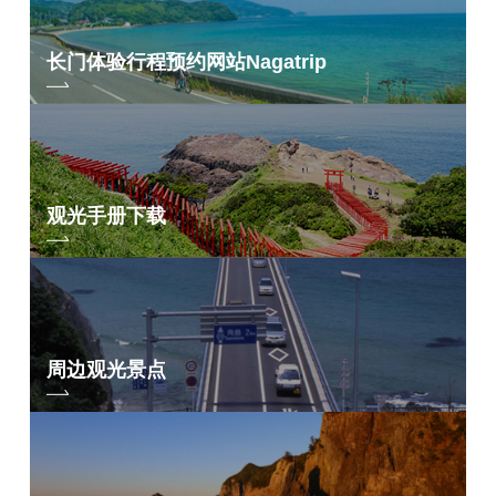
长门体验行程预约网站
Nagatrip
观光手册下载
周边观光景点