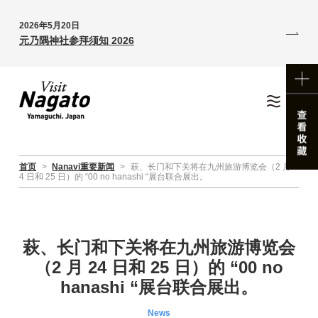
2026年5月20日
元乃隅神社参拜须知 2026
首页
>
Nanavi重要新闻
>
萩、长门和下关将在九州旅游博览会（2 月 2
4 日和 25 日）的 “00 no hanashi “展台联合展出。
萩、长门和下关将在九州旅游博览会
（2 月 24 日和 25 日）的 “00 no
hanashi “展台联合展出。
News