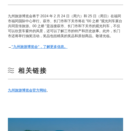
九州旅游博览会将于 2024 年 2 月 24 日（周六）和 25 日（周日）在福冈
市福冈国际中心举行。萩市、长门市和下关市将在 "00 之桥 "观光列车展台
共同宣传旅游。00 之桥 "是连接萩市、长门市和下关市的观光列车，不仅
可以欣赏车窗外的风景，还可以了解三市的特产和历史故事。此外，长门
市还将举行抽奖活动，奖品包括精美的奖品和原创商品。敬请光临。
→
"九州旅游博览会"，了解更多信息。
相关链接
九州旅游博览会官方网站
。