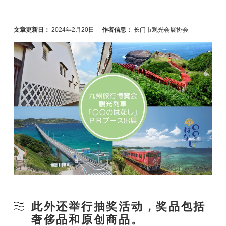
文章更新日：
2024年2月20日
作者信息：
长门市观光会展协会
此外还举行抽奖活动，奖品包括
奢侈品和原创商品。