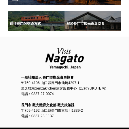
前往長門的交通方式
關於長門市觀光會展協會
一般社團法人 長門市觀光會展協會
〒759-4106 山口縣長門市仙崎4297-1
道之驛站Senzakitchen旅客服務中心（設於YUKUTE內）
電話：0837-27-0074
長門市 觀光體育文化部 觀光政策課
〒759-4192 山口縣長門市東深川1339-2
電話：0837-23-1137