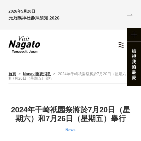
2026年5月20日
元乃隅神社參拜須知 2026
首頁
>
Nanavi重要消息
>
2024年千崎祇園祭將於7月20日（星期六）
和7月26日（星期五）舉行
2024年千崎祇園祭將於7月20日（星
期六）和7月26日（星期五）舉行
News