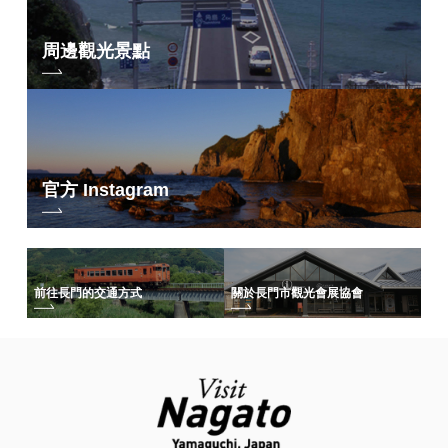
周邊觀光景點
官方 Instagram
前往長門的交通方式
關於長門市觀光會展協會