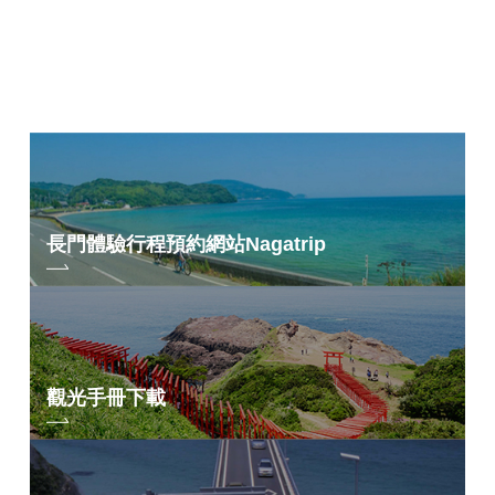
長門體驗行程預約網站
Nagatrip
觀光手冊下載