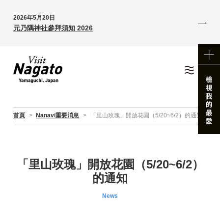
2026年5月20日
元乃隅神社參拜須知 2026
首頁
>
Nanavi重要消息
>
「里山玫瑰」開放花園（5/20~6/2）的通知
「里山玫瑰」開放花園（5/20~6/2）
的通知
News