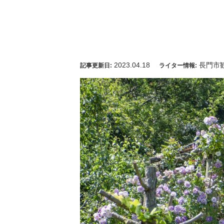
2023.04.18
長門市
記事更新日:
ライター情報: