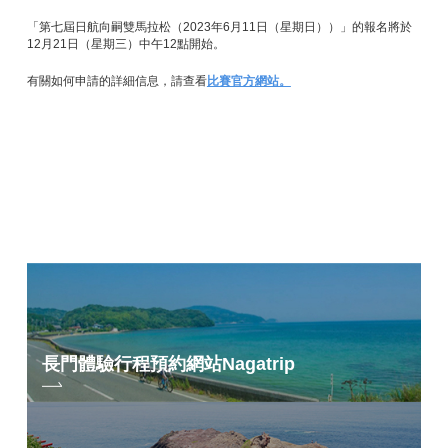
「第七屆日航向嗣雙馬拉松（2023年6月11日（星期日））」的報名將於
12月21日（星期三）中午12點開始。
有關如何申請的詳細信息，請查看
比賽官方網站。
長門體驗行程預約網站
Nagatrip