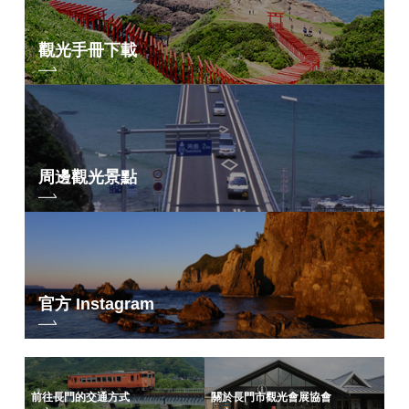
觀光手冊下載
周邊觀光景點
官方 Instagram
前往長門的交通方式
關於長門市觀光會展協會