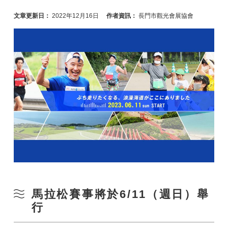
文章更新日：
2022年12月16日
作者資訊：
長門市觀光會展協會
馬拉松賽事將於6/11（週日）舉
行