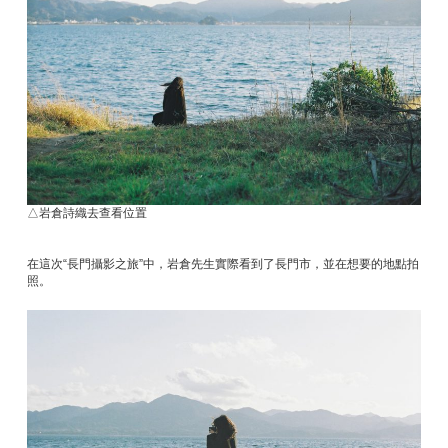
△岩倉詩織去查看位置
在這次“長門攝影之旅”中，岩倉先生實際看到了長門市，並在想要的地點拍
照。