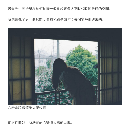
岩倉先生開始思考如何拍攝一個看起來像大正時代時間旅行的空間。
我還參觀了另一個房間，看看光線是如何從每個窗戶射進來的。
△岩倉詩織確認太陽位置
從這裡開始，我決定耐心等待太陽的出現。