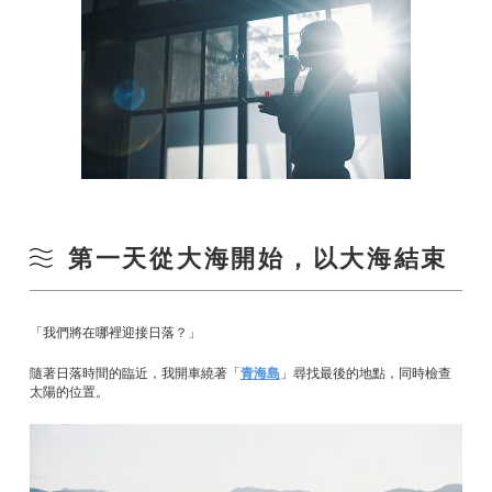
第一天從大海開始，以大海結束
「我們將在哪裡迎接日落？」
隨著日落時間的臨近，我開車繞著「
青海島
」尋找最後的地點，同時檢查
太陽的位置。