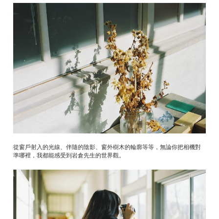
從窗戶射入的光線、伴隨的陰影、窗外樹木的輪廓等等，無論你把相機對
準哪裡，我都能感受到岩倉先生的世界觀。