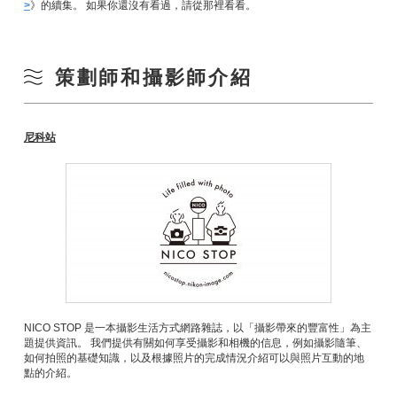
>
》的續集。 如果你還沒有看過，請從那裡看看。
策劃師和攝影師介紹
尼科站
NICO STOP 是一本攝影生活方式網路雜誌，以「攝影帶來的豐富性」為主
題提供資訊。 我們提供有關如何享受攝影和相機的信息，例如攝影隨筆、
如何拍照的基礎知識，以及根據照片的完成情況介紹可以與照片互動的地
點的介紹。