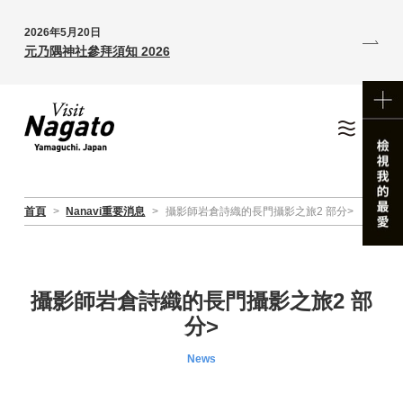
2026年5月20日
元乃隅神社參拜須知 2026
首頁
>
Nanavi重要消息
>
攝影師岩倉詩織的長門攝影之旅2 部分>
攝影師岩倉詩織的長門攝影之旅2 部
分>
News