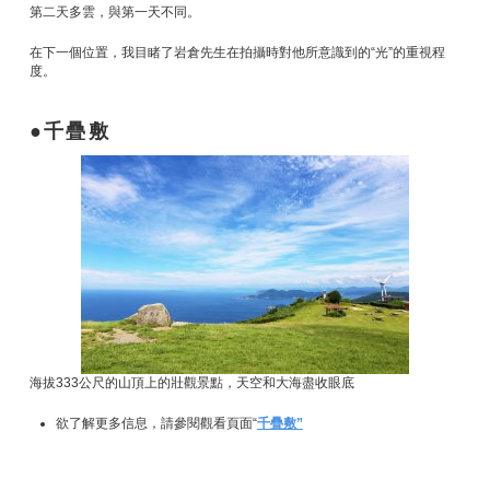
第二天多雲，與第一天不同。
在下一個位置，我目睹了岩倉先生在拍攝時對他所意識到的“光”的重視程
度。
千疊敷
海拔333公尺的山頂上的壯觀景點，天空和大海盡收眼底
欲了解更多信息，請參閱觀看頁面“
千疊敷”