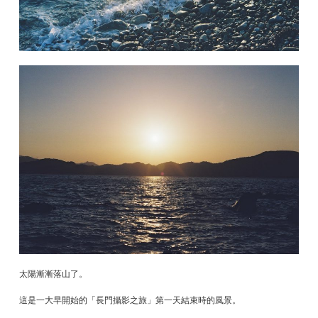
太陽漸漸落山了。
這是一大早開始的「長門攝影之旅」第一天結束時的風景。