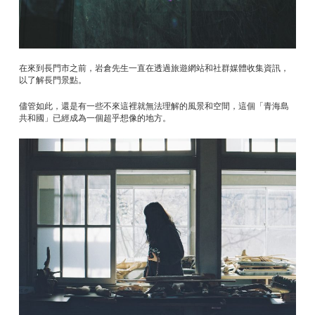
在來到長門市之前，岩倉先生一直在透過旅遊網站和社群媒體收集資訊，
以了解長門景點。
儘管如此，還是有一些不來這裡就無法理解的風景和空間，這個「青海島
共和國」已經成為一個超乎想像的地方。