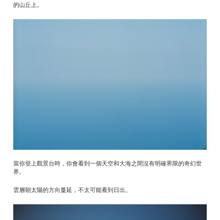
的山丘上。
當你登上觀景台時，你會看到一個天空和大海之間沒有明確界限的奇幻世
界。
雲層朝太陽的方向蔓延，不太可能看到日出。