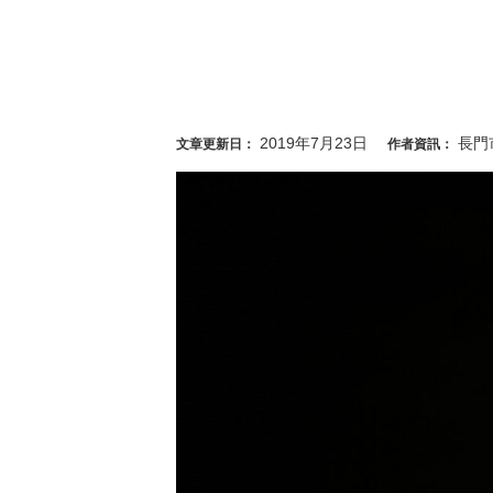
2019年7月23日
長門
文章更新日：
作者資訊：