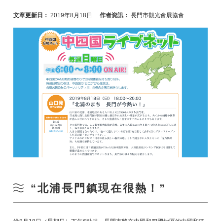
文章更新日：
2019年8月18日
作者資訊：
長門市觀光會展協會
“北浦長門鎮現在很熱！”