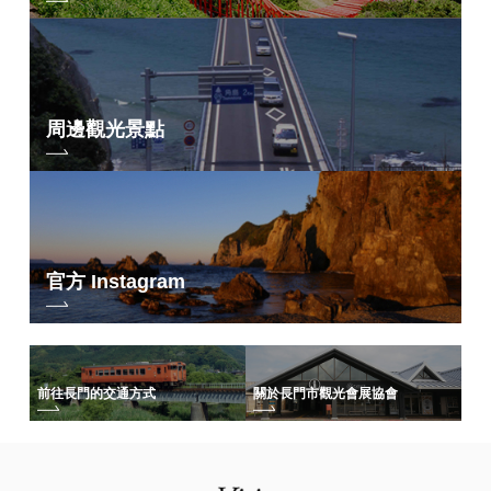
周邊觀光景點
官方 Instagram
前往長門的交通方式
關於長門市觀光會展協會