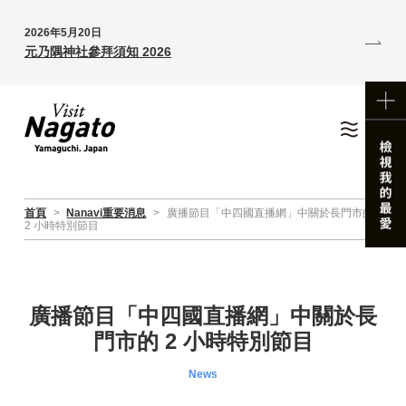
2026年5月20日
元乃隅神社參拜須知 2026
首頁
>
Nanavi重要消息
>
廣播節目「中四國直播網」中關於長門市的
2 小時特別節目
廣播節目「中四國直播網」中關於長
門市的 2 小時特別節目
News