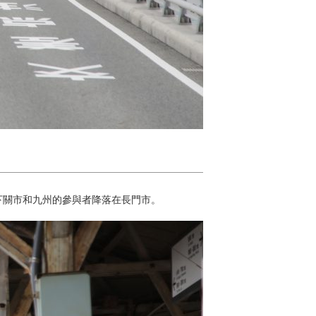
下關市和九州的參與者降落在長門市。