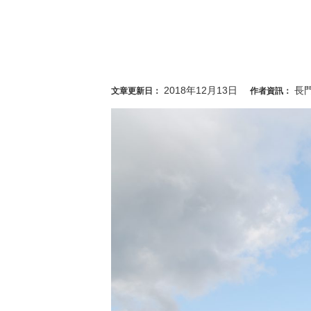
2018年12月13日
長
文章更新日：
作者資訊：