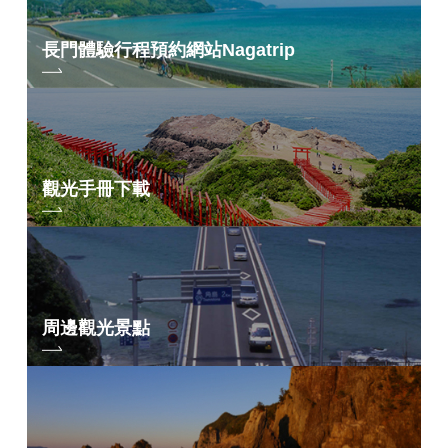
長門體驗行程預約網站
Nagatrip
觀光手冊下載
周邊觀光景點