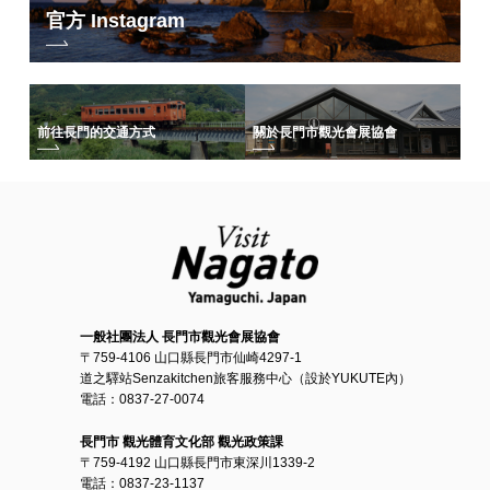
官方 Instagram
前往長門的交通方式
關於長門市觀光會展協會
一般社團法人 長門市觀光會展協會
〒759-4106 山口縣長門市仙崎4297-1
道之驛站Senzakitchen旅客服務中心（設於YUKUTE內）
電話：0837-27-0074
長門市 觀光體育文化部 觀光政策課
〒759-4192 山口縣長門市東深川1339-2
電話：0837-23-1137