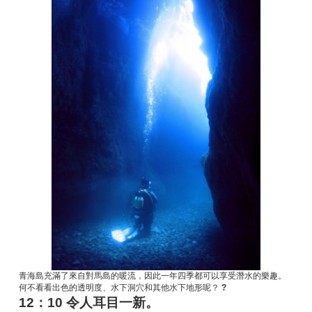
青海島充滿了來自對馬島的暖流，因此一年四季都可以享受潛水的樂趣。
何不看看出色的透明度、水下洞穴和其他水下地形呢？
?
12：10 令人耳目一新。