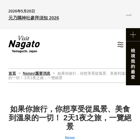
2026年5月20日
元乃隅神社參拜須知 2026
首頁
>
Nanavi重要消息
>
如果你旅行，你想享受從風景、美食到溫泉
的一切！ 2天1夜之旅，一覽絕景
如果你旅行，你想享受從風景、美食
到溫泉的一切！ 2天1夜之旅，一覽絕
景
News