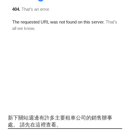
新下關站週邊有許多主要租車公司的銷售辦事
處。 請先在這裡查看。