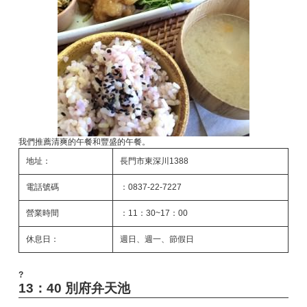
我們推薦清爽的午餐和豐盛的午餐。
地址：
長門市東深川1388
電話號碼
：0837-22-7227
營業時間
：11：30~17：00
休息日：
週日、週一、節假日
?
13：40 別府弁天池