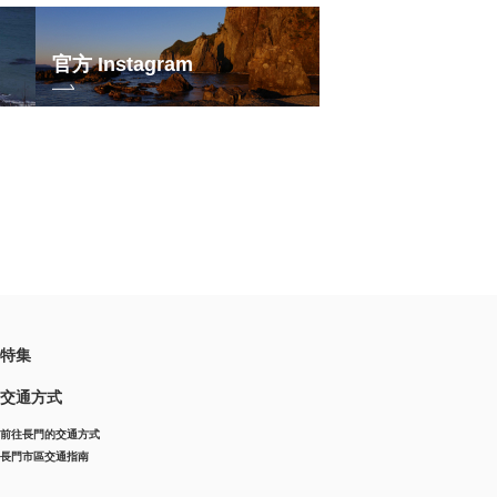
官方 Instagram
特集
交通方式
前往長門的交通方式
長門市區交通指南