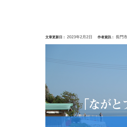
2023年2月2日
長門
文章更新日：
作者資訊：