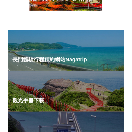
長門體驗行程預約網站
Nagatrip
觀光手冊下載