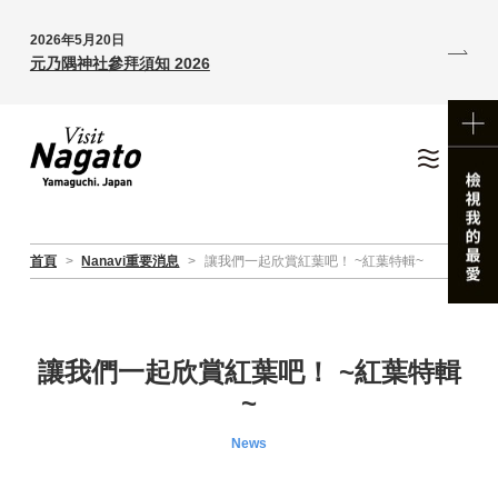
2026年5月20日
元乃隅神社參拜須知 2026
首頁
>
Nanavi重要消息
>
讓我們一起欣賞紅葉吧！ ~紅葉特輯~
讓我們一起欣賞紅葉吧！ ~紅葉特輯
~
News