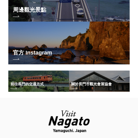
周邊觀光景點
官方 Instagram
前往長門的交通方式
關於長門市觀光會展協會