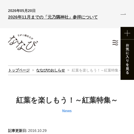
2026年05月20日
2026年11月までの「元乃隅神社」参拝について
トップページ
>
ななびのおしらせ
>
紅葉を楽しもう！～紅葉特集～
紅葉を楽しもう！～紅葉特集～
News
記事更新日:
2016.10.29