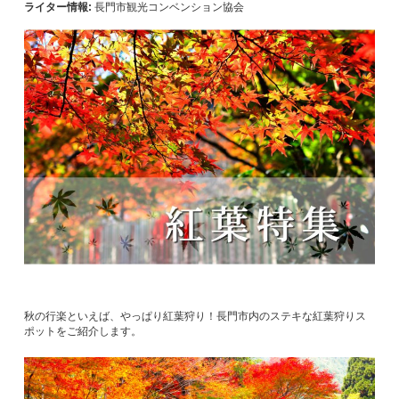
ライター情報:
長門市観光コンベンション協会
秋の行楽といえば、やっぱり紅葉狩り！長門市内のステキな紅葉狩りス
ポットをご紹介します。