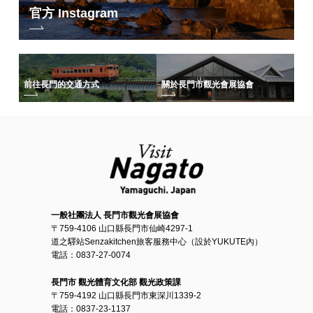
官方 Instagram
前往長門的交通方式
關於長門市觀光會展協會
一般社團法人 長門市觀光會展協會
〒759-4106 山口縣長門市仙崎4297-1
道之驛站Senzakitchen旅客服務中心（設於YUKUTE內）
電話：0837-27-0074
長門市 觀光體育文化部 觀光政策課
〒759-4192 山口縣長門市東深川1339-2
電話：0837-23-1137