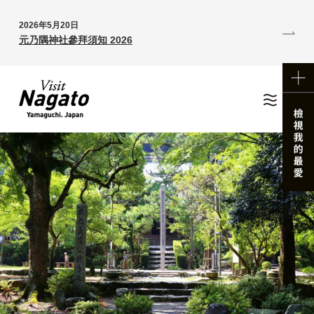
2026年5月20日
元乃隅神社參拜須知 2026