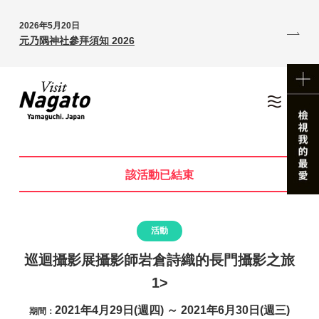
2026年5月20日
元乃隅神社參拜須知 2026
該活動已結束
活動
巡迴攝影展攝影師岩倉詩織的長門攝影之旅
1>
2021年4月29日(週四) ～ 2021年6月30日(週三)
期間：